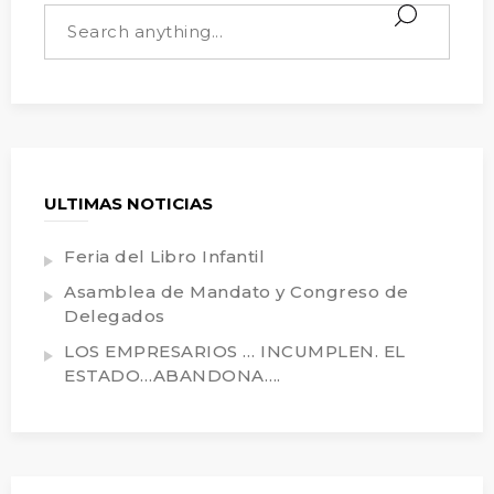
ULTIMAS NOTICIAS
Feria del Libro Infantil
Asamblea de Mandato y Congreso de
Delegados
LOS EMPRESARIOS … INCUMPLEN. EL
ESTADO…ABANDONA….