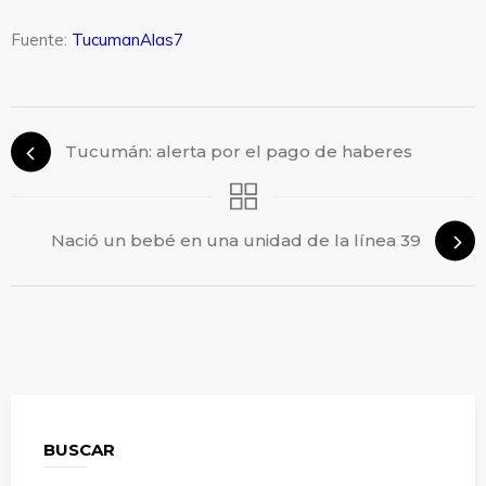
Fuente:
TucumanAlas7
Tucumán: alerta por el pago de haberes
Nació un bebé en una unidad de la línea 39
BUSCAR