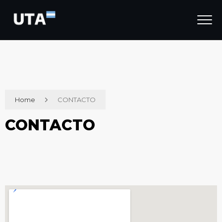
Home
CONTACTO
CONTACTO