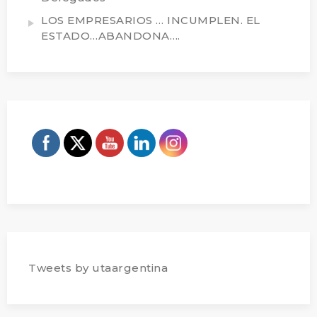
LOS EMPRESARIOS … INCUMPLEN. EL
ESTADO…ABANDONA….
Tweets by utaargentina