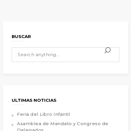
BUSCAR
ULTIMAS NOTICIAS
Feria del Libro Infantil
Asamblea de Mandato y Congreso de
Delegados