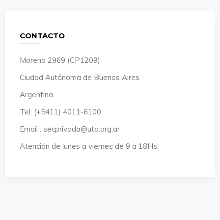
CONTACTO
Moreno 2969 (CP1209)
Ciudad Autónoma de Buenos Aires
Argentina
Tel: (+5411) 4011-6100
Email : secprivada@uta.org.ar
Atención de lunes a viernes de 9 a 18Hs.