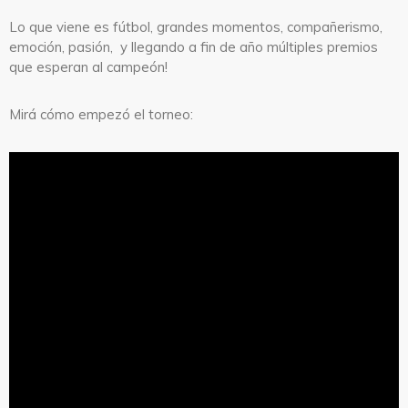
Lo que viene es fútbol, grandes momentos, compañerismo,
emoción, pasión, y llegando a fin de año múltiples premios
que esperan al campeón!
Mirá cómo empezó el torneo: