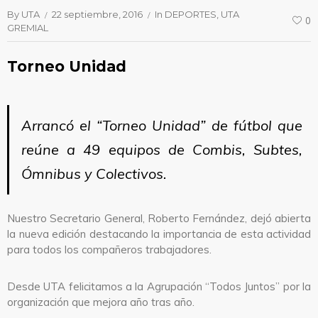
By
UTA
22 septiembre, 2016
In
DEPORTES
UTA
0
GREMIAL
Torneo Unidad
Arrancó el “Torneo Unidad” de fútbol que
reúne a 49 equipos de Combis, Subtes,
Ómnibus y Colectivos.
Nuestro Secretario General, Roberto Fernández, dejó abierta
la nueva edición destacando la importancia de esta actividad
para todos los compañeros trabajadores.
Desde UTA felicitamos a la Agrupación “Todos Juntos” por la
organización que mejora año tras año.