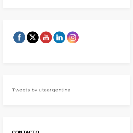
Tweets by utaargentina
CONTACTO