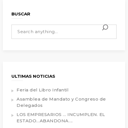
BUSCAR
ULTIMAS NOTICIAS
Feria del Libro Infantil
Asamblea de Mandato y Congreso de
Delegados
LOS EMPRESARIOS … INCUMPLEN. EL
ESTADO…ABANDONA….