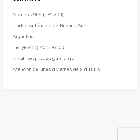
Moreno 2969 (CP1209)
Ciudad Autónoma de Buenos Aires
Argentina
Tel: (+5411) 4011-6100
Email : secprivada@uta.org.ar
Atención de lunes a viernes de 9 a 18Hs.