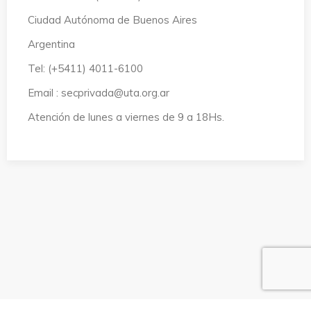
Ciudad Autónoma de Buenos Aires
Argentina
Tel: (+5411) 4011-6100
Email : secprivada@uta.org.ar
Atención de lunes a viernes de 9 a 18Hs.