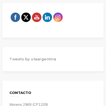
Tweets by utaargentina
CONTACTO
Moreno 2969 (CP1209)