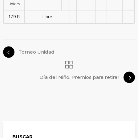
Liniers
179 B
Libre
Torneo Unidad
Día del Niño. Premios para retirar
BUSCAR