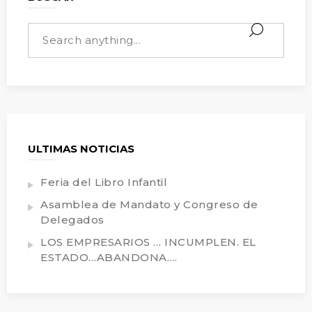
ULTIMAS NOTICIAS
Feria del Libro Infantil
Asamblea de Mandato y Congreso de
Delegados
LOS EMPRESARIOS … INCUMPLEN. EL
ESTADO…ABANDONA….