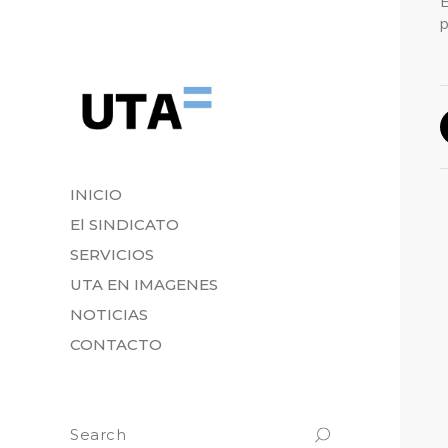
E
p
INICIO
El SINDICATO
SERVICIOS
UTA EN IMAGENES
NOTICIAS
CONTACTO