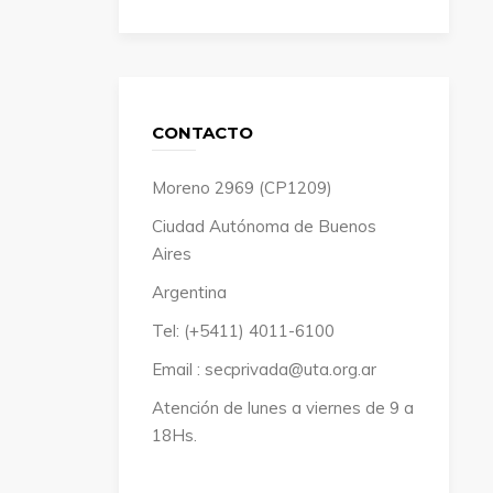
CONTACTO
Moreno 2969 (CP1209)
Ciudad Autónoma de Buenos
Aires
Argentina
Tel: (+5411) 4011-6100
Email : secprivada@uta.org.ar
Atención de lunes a viernes de 9 a
18Hs.