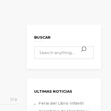
BUSCAR
ULTIMAS NOTICIAS
0
Feria del Libro Infantil