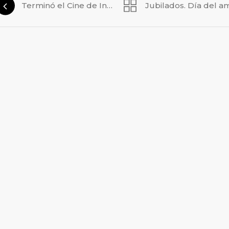
Terminó el Cine de Invierno