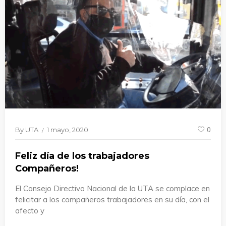
By
UTA
1 mayo, 2020
0
Feliz día de los trabajadores
Compañeros!
El Consejo Directivo Nacional de la UTA se complace en
felicitar a los compañeros trabajadores en su día, con el
afecto y