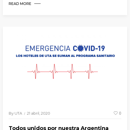
READ MORE
By
UTA
21 abril, 2020
0
Todos unidos por nuestra Argentina