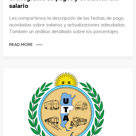
salario
Les compartimos la descripción de las fechas de pago
acordadas sobre salarios y actualizaciones adeudadas.
También un análisis detallado sobre los porcentajes
READ MORE