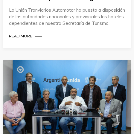
La Unión Tranviarios Automotor ha puesto a disposición
de las autoridades nacionales y provinciales los hoteles
dependientes de nuestra Secretaría de Turismo,
READ MORE