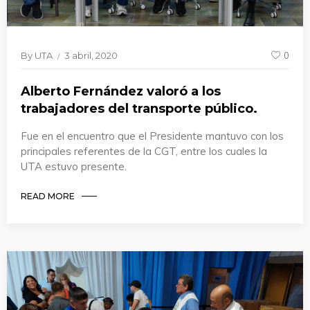
By
UTA
3 abril, 2020
0
Alberto Fernández valoró a los
trabajadores del transporte público.
Fue en el encuentro que el Presidente mantuvo con los
principales referentes de la CGT, entre los cuales la
UTA estuvo presente.
READ MORE