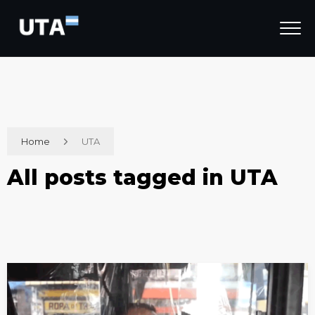
Home
UTA
All posts tagged in UTA