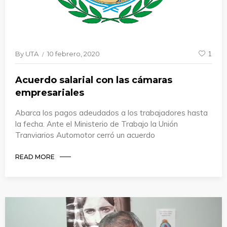
By
UTA
10 febrero, 2020
1
Acuerdo salarial con las cámaras
empresariales
Abarca los pagos adeudados a los trabajadores hasta
la fecha. Ante el Ministerio de Trabajo la Unión
Tranviarios Automotor cerró un acuerdo
READ MORE