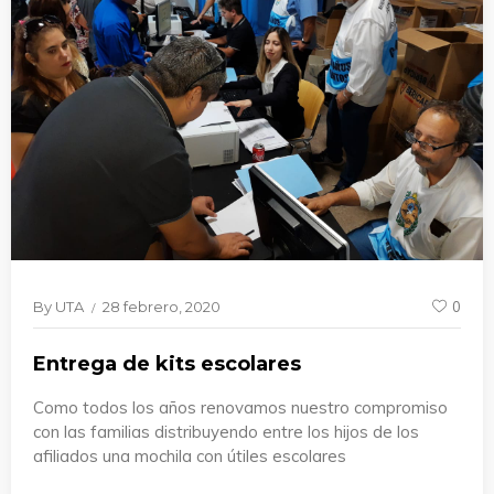
By
UTA
28 febrero, 2020
0
Entrega de kits escolares
Como todos los años renovamos nuestro compromiso
con las familias distribuyendo entre los hijos de los
afiliados una mochila con útiles escolares