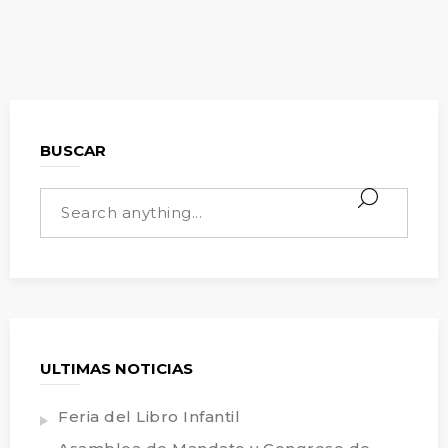
BUSCAR
ULTIMAS NOTICIAS
Feria del Libro Infantil