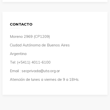
CONTACTO
Moreno 2969 (CP1209)
Ciudad Autónoma de Buenos Aires
Argentina
Tel: (+5411) 4011-6100
Email : secprivada@uta.org.ar
Atención de lunes a viernes de 9 a 18Hs.