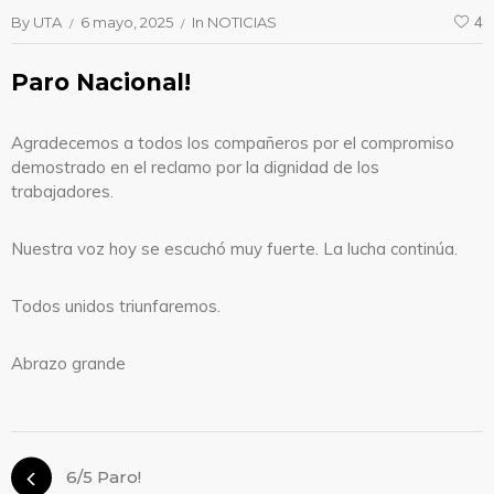
By
UTA
6 mayo, 2025
In
NOTICIAS
4
Paro Nacional!
Agradecemos a todos los compañeros por el compromiso
demostrado en el reclamo por la dignidad de los
trabajadores.
Nuestra voz hoy se escuchó muy fuerte. La lucha continúa.
Todos unidos triunfaremos.
Abrazo grande
6/5 Paro!