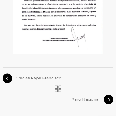
Gracias Papa Francisco
Paro Nacional!