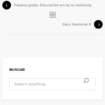
Paseos gratis. Educación en la no violencia.
Paro Nacional !!!
BUSCAR