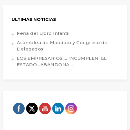
ULTIMAS NOTICIAS
Feria del Libro Infantil
Asamblea de Mandato y Congreso de
Delegados
LOS EMPRESARIOS … INCUMPLEN. EL
ESTADO…ABANDONA….