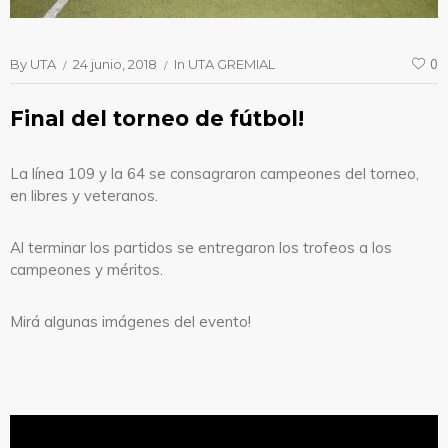
By
UTA
24 junio, 2018
In
UTA GREMIAL
0
Final del torneo de fútbol!
La línea 109 y la 64 se consagraron campeones del torneo,
en libres y veteranos.
Al terminar los partidos se entregaron los trofeos a los
campeones y méritos.
Mirá algunas imágenes del evento!