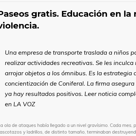
Paseos gratis. Educación en la 
violencia.
Una empresa de transporte traslada a niños p
realizar actividades recreativas. Se les inculca
arrojar objetos a los ómnibus. Es la estrategia 
concientización de Coniferal. La firma asegura
ya hay resultados positivos. Leer noticia comp
en
LA VOZ
a ola de ataques había llegado a un nivel gravísimo. Cada mes, 
ascotazos y ladrillos, de distinto tamaño, terminaban destruyend