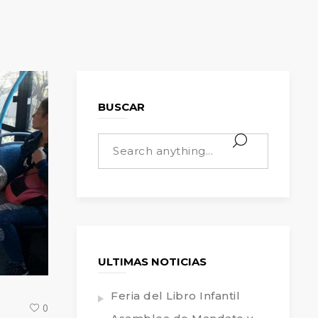
BUSCAR
ULTIMAS NOTICIAS
Feria del Libro Infantil
0