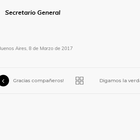
Secretario General
uenos Aires, 8 de Marzo de 2017
Gracias compañeros!
Digamos la ver