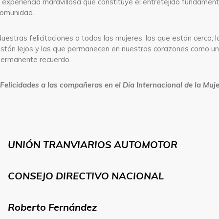
 experiencia maravillosa que constituye el entretejido fundament
omunidad.
uestras felicitaciones a todas las mujeres, las que están cerca, 
stán lejos y las que permanecen en nuestros corazones como un 
ermanente recuerdo.
¡Felicidades a las compañeras en el Día Internacional de la Muje
UNIÓN TRANVIARIOS AUTOMOTOR
CONSEJO DIRECTIVO NACIONAL
Roberto Fernández