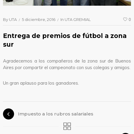
By
UTA
5 diciembre, 2016
In
UTA GREMIAL
0
Entrega de premios de fútbol a zona
sur
Agradecemos a los compañeros de la zona sur de Buenos
Aires por compartir el campeonato con sus colegas y amigos.
Un gran aplauso para los ganadores.
Impuesto a los rubros salariales