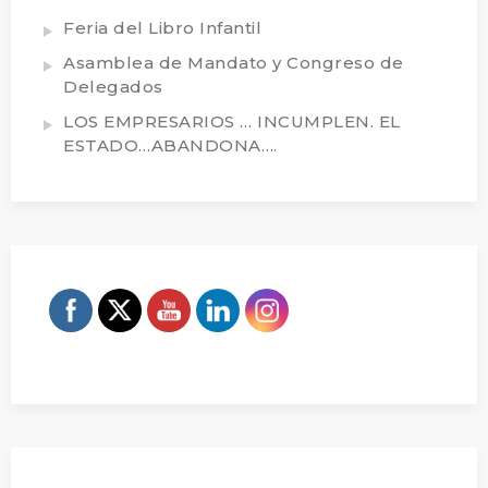
Feria del Libro Infantil
Asamblea de Mandato y Congreso de
Delegados
LOS EMPRESARIOS … INCUMPLEN. EL
ESTADO…ABANDONA….