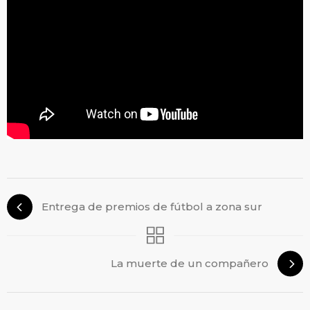
Entrega de premios de fútbol a zona sur
La muerte de un compañero