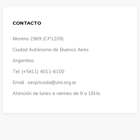
CONTACTO
Moreno 2969 (CP1209)
Ciudad Autónoma de Buenos Aires
Argentina
Tel: (+5411) 4011-6100
Email : secprivada@uta.org.ar
Atención de lunes a viernes de 9 a 18Hs.