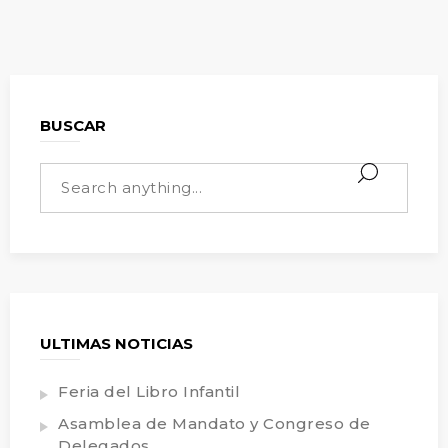
BUSCAR
ULTIMAS NOTICIAS
Feria del Libro Infantil
Asamblea de Mandato y Congreso de
Delegados