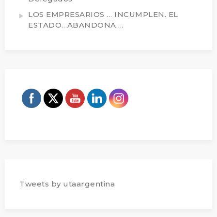
LOS EMPRESARIOS … INCUMPLEN. EL
ESTADO…ABANDONA….
Tweets by utaargentina