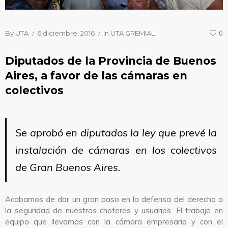
By
UTA
6 diciembre, 2016
In
UTA GREMIAL
0
Diputados de la Provincia de Buenos
Aires, a favor de las cámaras en
colectivos
Se aprobó en diputados la ley que prevé la
instalación de cámaras en los colectivos
de Gran Buenos Aires.
Acabamos de dar un gran paso en la defensa del derecho a
la seguridad de nuestros choferes y usuarios. El trabajo en
equipo que llevamos con la cámara empresaria y con el