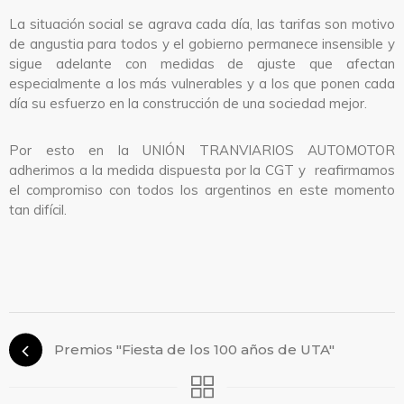
La situación social se agrava cada día, las tarifas son motivo
de angustia para todos y el gobierno permanece insensible y
sigue adelante con medidas de ajuste que afectan
especialmente a los más vulnerables y a los que ponen cada
día su esfuerzo en la construcción de una sociedad mejor.
Por esto en la UNIÓN TRANVIARIOS AUTOMOTOR
adherimos a la medida dispuesta por la CGT y reafirmamos
el compromiso con todos los argentinos en este momento
tan difícil.
Premios "Fiesta de los 100 años de UTA"