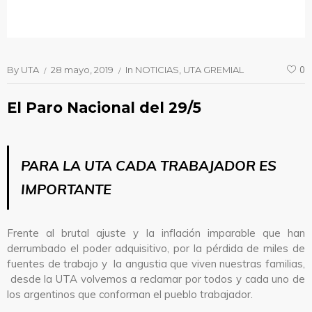
By
UTA
28 mayo, 2019
In
NOTICIAS
UTA GREMIAL
0
El Paro Nacional del 29/5
PARA LA UTA CADA TRABAJADOR ES
IMPORTANTE
Frente al brutal ajuste y la inflación imparable que han
derrumbado el poder adquisitivo, por la pérdida de miles de
fuentes de trabajo y la angustia que viven nuestras familias,
desde la UTA volvemos a reclamar por todos y cada uno de
los argentinos que conforman el pueblo trabajador.