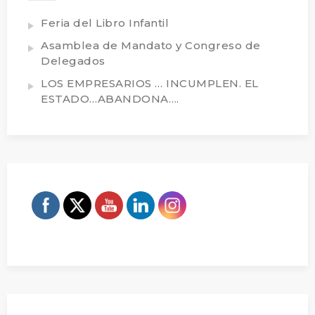
Feria del Libro Infantil
Asamblea de Mandato y Congreso de
Delegados
LOS EMPRESARIOS … INCUMPLEN. EL
ESTADO…ABANDONA….