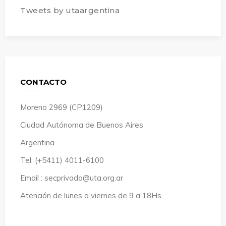
Tweets by utaargentina
CONTACTO
Moreno 2969 (CP1209)
Ciudad Autónoma de Buenos Aires
Argentina
Tel: (+5411) 4011-6100
Email : secprivada@uta.org.ar
Atención de lunes a viernes de 9 a 18Hs.