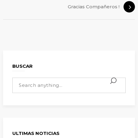
Gracias Compañeros !
BUSCAR
ULTIMAS NOTICIAS