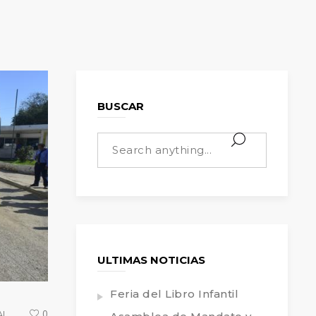
BUSCAR
ULTIMAS NOTICIAS
Feria del Libro Infantil
AL
0