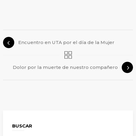
Encuentro en UTA por el día de la Mujer
Dolor por la muerte de nuestro compañero
BUSCAR