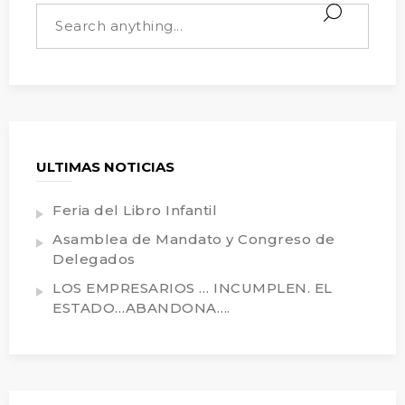
ULTIMAS NOTICIAS
Feria del Libro Infantil
Asamblea de Mandato y Congreso de
Delegados
LOS EMPRESARIOS … INCUMPLEN. EL
ESTADO…ABANDONA….