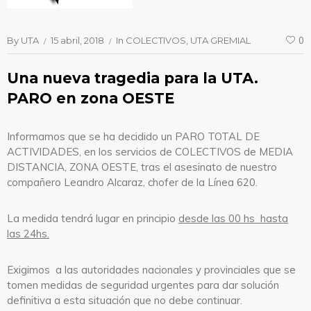
By
UTA
15 abril, 2018
In
COLECTIVOS
UTA GREMIAL
0
Una nueva tragedia para la UTA.
PARO en zona OESTE
Informamos que se ha decidido un PARO TOTAL DE
ACTIVIDADES, en los servicios de COLECTIVOS de MEDIA
DISTANCIA, ZONA OESTE, tras el asesinato de nuestro
compañero Leandro Alcaraz, chofer de la Línea 620.
La medida tendrá lugar en principio
desde las 00 hs hasta
las 24hs.
Exigimos a las autoridades nacionales y provinciales que se
tomen medidas de seguridad urgentes para dar solución
definitiva a esta situación que no debe continuar.