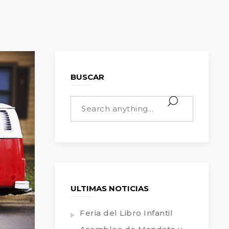
BUSCAR
ULTIMAS NOTICIAS
Feria del Libro Infantil