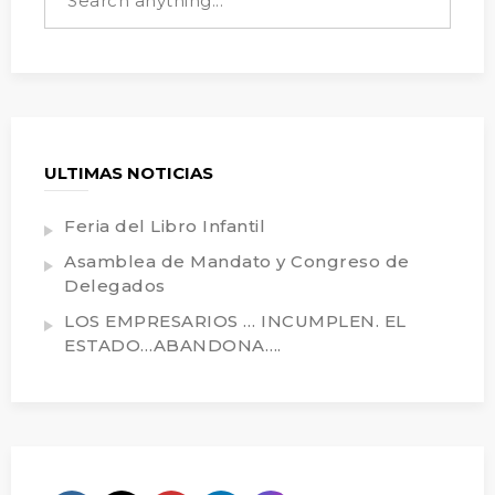
ULTIMAS NOTICIAS
Feria del Libro Infantil
Asamblea de Mandato y Congreso de
Delegados
LOS EMPRESARIOS … INCUMPLEN. EL
ESTADO…ABANDONA….