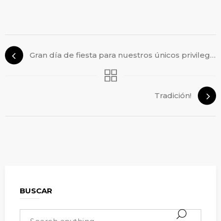
Gran día de fiesta para nuestros únicos privilegiados!!
Tradición!
BUSCAR