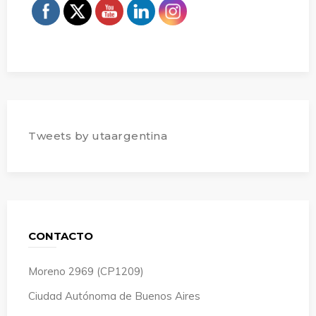
Tweets by utaargentina
CONTACTO
Moreno 2969 (CP1209)
Ciudad Autónoma de Buenos Aires