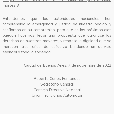
martes 8.
Entendemos que las autoridades nacionales han
comprendido la emergencia y justicia de nuestro pedido, y
confiamos en su compromiso, para que en los próximos días
puedan hacernos llegar una propuesta que garantice los
derechos de nuestros mayores, y respete la dignidad que se
merecen, tras años de esfuerzo brindando un servicio
esencial a toda la sociedad.
Ciudad de Buenos Aires, 7 de noviembre de 2022
Roberto Carlos Fernández
Secretario General
Consejo Directivo Nacional
Unión Tranviarios Automotor