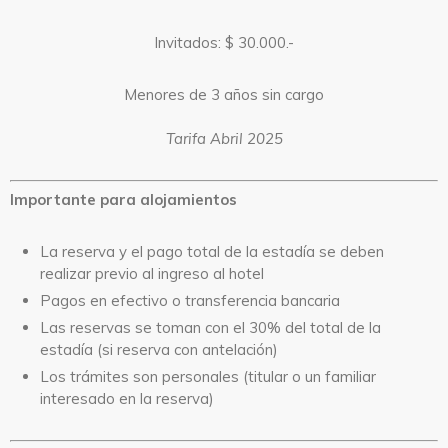
Invitados: $ 30.000.-
Menores de 3 años sin cargo
Tarifa Abril 2025
Importante para alojamientos
La reserva y el pago total de la estadía se deben
realizar previo al ingreso al hotel
Pagos en efectivo o transferencia bancaria
Las reservas se toman con el 30% del total de la
estadía (si reserva con antelación)
Los trámites son personales (titular o un familiar
interesado en la reserva)