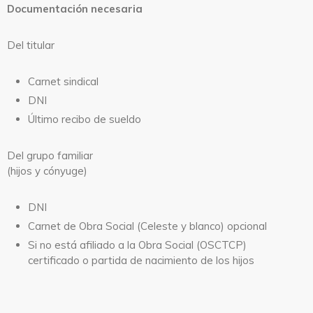
Documentación necesaria
Del titular
Carnet sindical
DNI
Último recibo de sueldo
Del grupo familiar
(hijos y cónyuge)
DNI
Carnet de Obra Social (Celeste y blanco) opcional
Si no está afiliado a la Obra Social (OSCTCP)
certificado o partida de nacimiento de los hijos