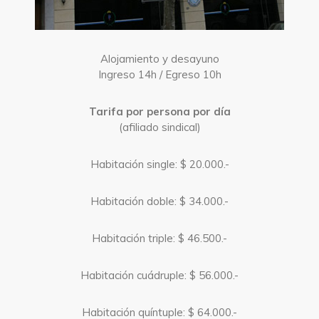
Alojamiento y desayuno
Ingreso 14h / Egreso 10h
Tarifa por persona por día
(afiliado sindical)
Habitación single: $ 20.000.-
Habitación doble: $ 34.000.-
Habitación triple: $ 46.500.-
Habitación cuádruple: $ 56.000.-
Habitación quíntuple: $ 64.000.-