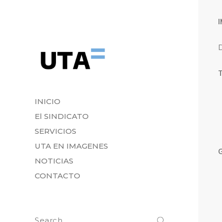
D
INICIO
El SINDICATO
SERVICIOS
UTA EN IMAGENES
NOTICIAS
CONTACTO