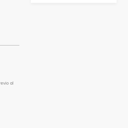
evio al