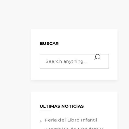
BUSCAR
ULTIMAS NOTICIAS
Feria del Libro Infantil