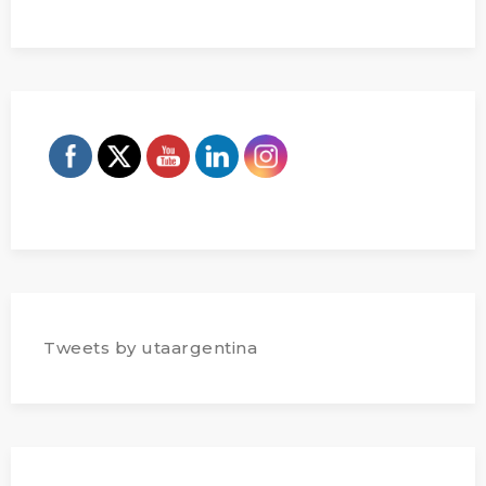
Tweets by utaargentina