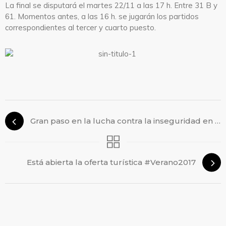
La final se disputará el martes 22/11 a las 17 h. Entre 31 B y
61. Momentos antes, a las 16 h. se jugarán los partidos
correspondientes al tercer y cuarto puesto.
Gran paso en la lucha contra la inseguridad en colectivos
Está abierta la oferta turística #Verano2017