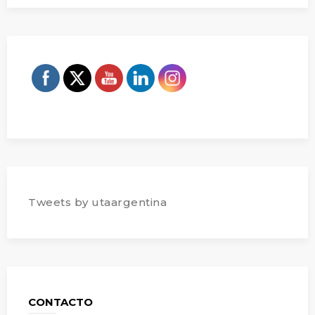
Tweets by utaargentina
CONTACTO