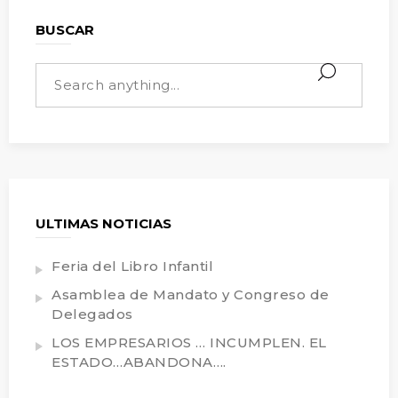
BUSCAR
ULTIMAS NOTICIAS
Feria del Libro Infantil
Asamblea de Mandato y Congreso de
Delegados
LOS EMPRESARIOS … INCUMPLEN. EL
ESTADO…ABANDONA….