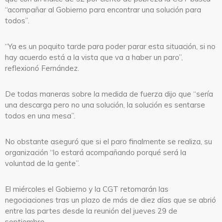
“acompañar al Gobierno para encontrar una solución para
todos”.
“Ya es un poquito tarde para poder parar esta situación, si no
hay acuerdo está a la vista que va a haber un paro”,
reflexionó Fernández.
De todas maneras sobre la medida de fuerza dijo que “sería
una descarga pero no una solución, la solución es sentarse
todos en una mesa”.
No obstante aseguró que si el paro finalmente se realiza, su
organización “lo estará acompañando porqué será la
voluntad de la gente”.
El miércoles el Gobierno y la CGT retomarán las
negociaciones tras un plazo de más de diez días que se abrió
entre las partes desde la reunión del jueves 29 de
septiembre.