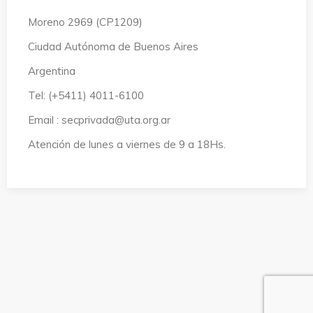
Moreno 2969 (CP1209)
Ciudad Autónoma de Buenos Aires
Argentina
Tel: (+5411) 4011-6100
Email : secprivada@uta.org.ar
Atención de lunes a viernes de 9 a 18Hs.