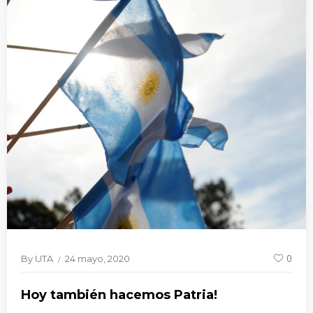
By
UTA
24 mayo, 2020
0
Hoy también hacemos Patria!