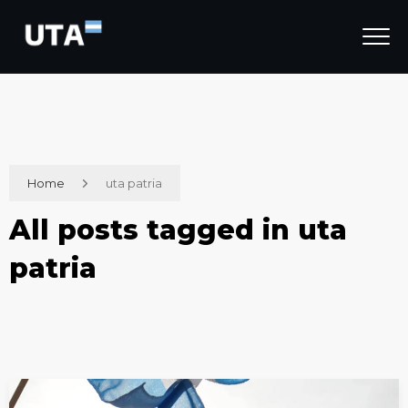
Home
uta patria
All posts tagged in uta
patria