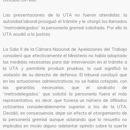
Las presentaciones de la UTA no fueron atendidas; la
autoridad laboral prosiguió el trámite y le otorgó los llamados
“metrodelegados” la personería gremial solicitada. Por ello la
UTA acudió a la Justicia.
La Sala II de la Cámara Nacional de Apelaciones del Trabajo
consideró que efectivamente el Ministerio no había adoptado
las medidas necesarias para dar intervención en el trámite a
la UTA y permitirle producir pruebas, lo cual significó la
violación de su derecho de defensa. El tribunal concluyó que
en las actuaciones administrativas no se había cotejado, con
las garantías necesarias, que el sindicato de
“metrodelegados” que solicitó la personería fuera el más
representativo, es decir, que tuviese un número de afiliados
cotizantes considerablemente superior a los de la UTA.
Decidió, en consecuencia, dejar sin efecto el otorgamiento de
la personería gremial aunque aclarando que lo resuelto no
implicaba en modo alguno adelantar opinión sobre la suerte