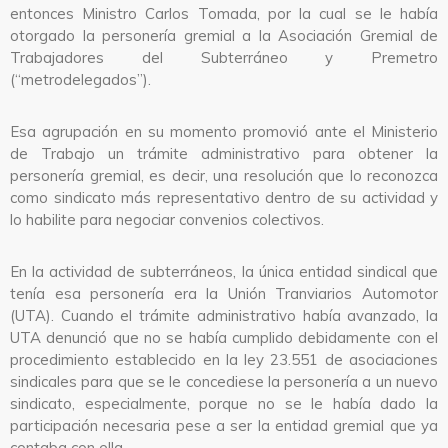
entonces Ministro Carlos Tomada, por la cual se le había
otorgado la personería gremial a la Asociación Gremial de
Trabajadores del Subterráneo y Premetro
(“metrodelegados”).
Esa agrupación en su momento promovió ante el Ministerio
de Trabajo un trámite administrativo para obtener la
personería gremial, es decir, una resolución que lo reconozca
como sindicato más representativo dentro de su actividad y
lo habilite para negociar convenios colectivos.
En la actividad de subterráneos, la única entidad sindical que
tenía esa personería era la Unión Tranviarios Automotor
(UTA). Cuando el trámite administrativo había avanzado, la
UTA denunció que no se había cumplido debidamente con el
procedimiento establecido en la ley 23.551 de asociaciones
sindicales para que se le concediese la personería a un nuevo
sindicato, especialmente, porque no se le había dado la
participación necesaria pese a ser la entidad gremial que ya
contaba con ella.