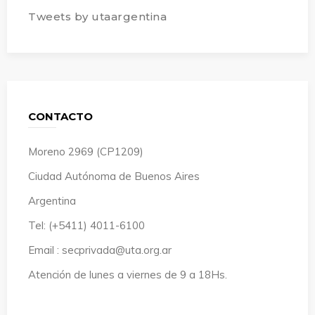
Tweets by utaargentina
CONTACTO
Moreno 2969 (CP1209)
Ciudad Autónoma de Buenos Aires
Argentina
Tel: (+5411) 4011-6100
Email : secprivada@uta.org.ar
Atención de lunes a viernes de 9 a 18Hs.