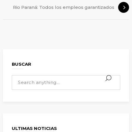
Rio Paraná: Todos los empleos garantizados
BUSCAR
ULTIMAS NOTICIAS