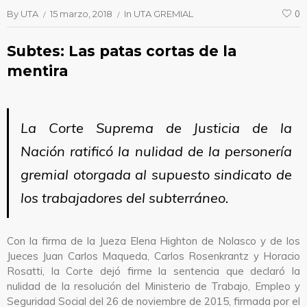
By
UTA
15 marzo, 2018
In
UTA GREMIAL
0
Subtes: Las patas cortas de la
mentira
La Corte Suprema de Justicia de la
Nación ratificó la nulidad de la personería
gremial otorgada al supuesto sindicato de
los trabajadores del subterráneo.
Con la firma de la Jueza Elena Highton de Nolasco y de los
Jueces Juan Carlos Maqueda, Carlos Rosenkrantz y Horacio
Rosatti, la Corte dejó firme la sentencia que declaró la
nulidad de la resolución del Ministerio de Trabajo, Empleo y
Seguridad Social del 26 de noviembre de 2015, firmada por el