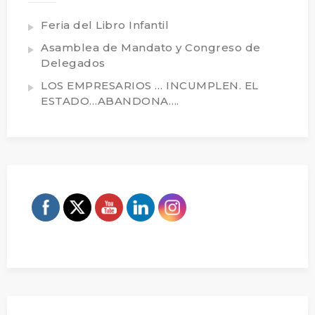
Feria del Libro Infantil
Asamblea de Mandato y Congreso de
Delegados
LOS EMPRESARIOS … INCUMPLEN. EL
ESTADO…ABANDONA….