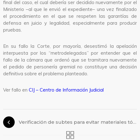
final del caso, el cual debería ser decidido nuevamente por el
Ministerio –al que le envió el expediente– una vez finalizado
el procedimiento en el que se respeten las garantías de
defensa en juicio y legalidad, especialmente para producir
pruebas.
En su fallo la Corte, por mayoría, desestimó la apelación
interpuesta por los “metrodelegados” por entender que el
fallo de la cámara que ordenó que se tramitara nuevamente
el pedido de personería gremial no constituye una decisión
definitiva sobre el problema planteado.
Ver fallo en
CIJ – Centro de Información Judicial
Verificación de subtes para evitar materiales tóxicos