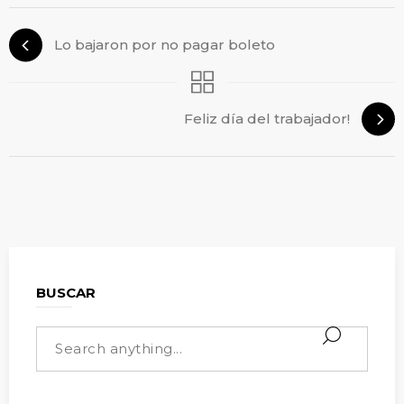
Lo bajaron por no pagar boleto
Feliz día del trabajador!
BUSCAR