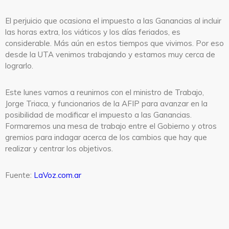
El perjuicio que ocasiona el impuesto a las Ganancias al incluir
las horas extra, los viáticos y los días feriados, es
considerable. Más aún en estos tiempos que vivimos. Por eso
desde la UTA venimos trabajando y estamos muy cerca de
lograrlo.
Este lunes vamos a reunirnos con el ministro de Trabajo,
Jorge Triaca, y funcionarios de la AFIP para avanzar en la
posibilidad de modificar el impuesto a las Ganancias.
Formaremos una mesa de trabajo entre el Gobierno y otros
gremios para indagar acerca de los cambios que hay que
realizar y centrar los objetivos.
Fuente:
LaVoz.com.ar