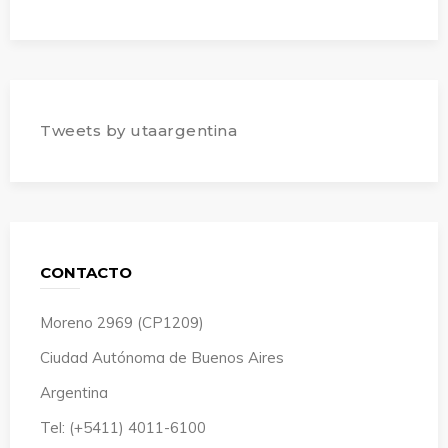
Tweets by utaargentina
CONTACTO
Moreno 2969 (CP1209)
Ciudad Autónoma de Buenos Aires
Argentina
Tel: (+5411) 4011-6100