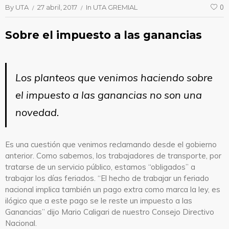
By
UTA
27 abril, 2017
In
UTA GREMIAL
0
Sobre el impuesto a las ganancias
Los planteos que venimos haciendo sobre
el impuesto a las ganancias no son una
novedad.
Es una cuestión que venimos reclamando desde el gobierno
anterior. Como sabemos, los trabajadores de transporte, por
tratarse de un servicio público, estamos “obligados” a
trabajar los días feriados. “El hecho de trabajar un feriado
nacional implica también un pago extra como marca la ley, es
ilógico que a este pago se le reste un impuesto a las
Ganancias” dijo Mario Caligari de nuestro Consejo Directivo
Nacional.