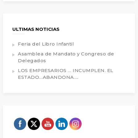
ULTIMAS NOTICIAS
Feria del Libro Infantil
Asamblea de Mandato y Congreso de
Delegados
LOS EMPRESARIOS … INCUMPLEN. EL
ESTADO…ABANDONA….