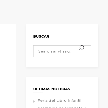
BUSCAR
ULTIMAS NOTICIAS
Feria del Libro Infantil