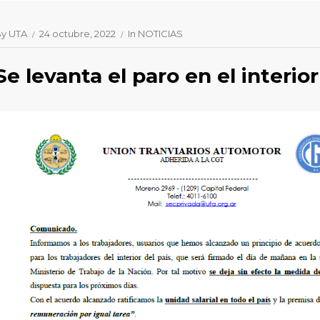
By
UTA
24 octubre, 2022
In
NOTICIAS
Se levanta el paro en el interior