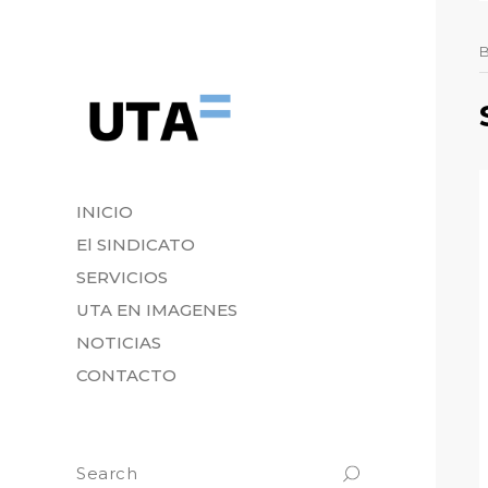
INICIO
El SINDICATO
SERVICIOS
UTA EN IMAGENES
NOTICIAS
CONTACTO