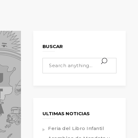
BUSCAR
ULTIMAS NOTICIAS
Feria del Libro Infantil