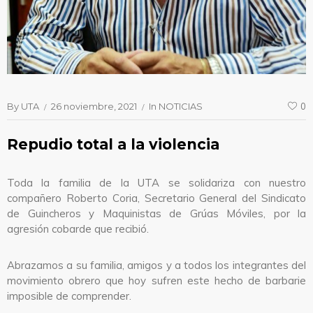
By
UTA
26 noviembre, 2021
In
NOTICIAS
0
Repudio total a la violencia
Toda la familia de la UTA se solidariza con nuestro
compañero Roberto Coria, Secretario General del S
indicato
de Guincheros y Maquinistas de Grúas Móviles, por la
agresión cobarde que recibió.
Abrazamos a su familia, amigos y a todos los integrantes del
movimiento obrero que hoy sufren este hecho de barbarie
imposible de comprender.