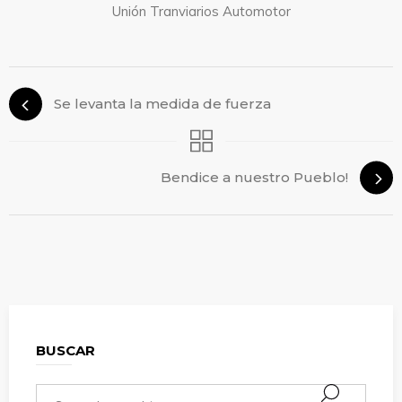
Unión Tranviarios Automotor
Se levanta la medida de fuerza
Bendice a nuestro Pueblo!
BUSCAR