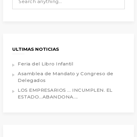
ULTIMAS NOTICIAS
Feria del Libro Infantil
Asamblea de Mandato y Congreso de
Delegados
LOS EMPRESARIOS … INCUMPLEN. EL
ESTADO…ABANDONA….