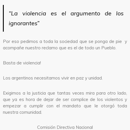
“La violencia es el argumento de los
ignorantes”
Por eso pedimos a toda la sociedad que se ponga de pie y
acompañe nuestro reclamo que es el de todo un Pueblo.
Basta de violencia!
Los argentinos necesitamos vivir en paz y unidad.
Exigimos a la justicia que tantas veces mira para otro lado,
que ya es hora de dejar de ser complice de los violentos y
empezar a cumplir con el mandato que le otorgó toda
nuestra comunidad.
Comisión Directiva Nacional