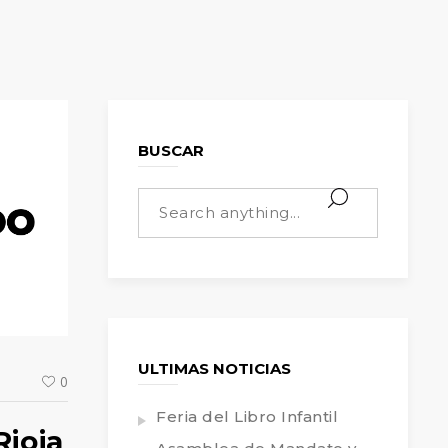
BUSCAR
ULTIMAS NOTICIAS
0
Feria del Libro Infantil
Rioja