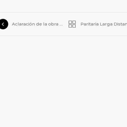
Aclaración de la obra social