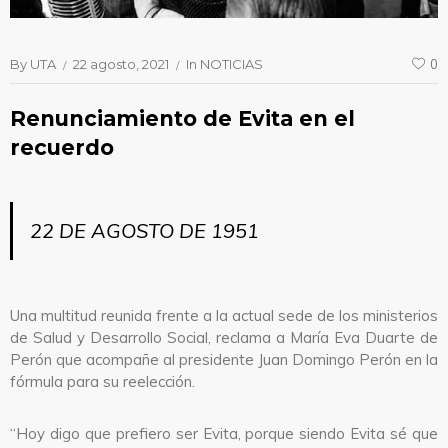
By
UTA
22 agosto, 2021
In
NOTICIAS
0
Renunciamiento de Evita en el
recuerdo
22 DE AGOSTO DE 1951
Una multitud reunida frente a la actual sede de los ministerios
de Salud y Desarrollo Social, reclama a María Eva Duarte de
Perón que acompañe al presidente Juan Domingo Perón en la
fórmula para su reelección.
“Hoy digo que prefiero ser Evita, porque siendo Evita sé que