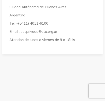
Ciudad Autónoma de Buenos Aires
Argentina
Tel: (+5411) 4011-6100
Email : secprivada@uta.org.ar
Atención de lunes a viernes de 9 a 18Hs.