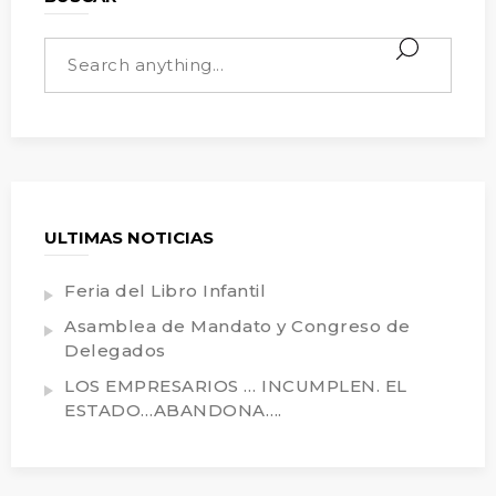
ULTIMAS NOTICIAS
Feria del Libro Infantil
Asamblea de Mandato y Congreso de
Delegados
LOS EMPRESARIOS … INCUMPLEN. EL
ESTADO…ABANDONA….