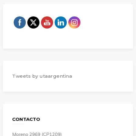
Tweets by utaargentina
CONTACTO
Moreno 2969 (CP1209)