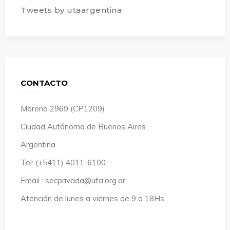
Tweets by utaargentina
CONTACTO
Moreno 2969 (CP1209)
Ciudad Autónoma de Buenos Aires
Argentina
Tel: (+5411) 4011-6100
Email : secprivada@uta.org.ar
Atención de lunes a viernes de 9 a 18Hs.