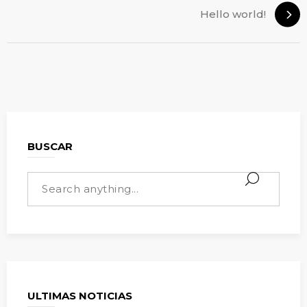
Hello world!
BUSCAR
ULTIMAS NOTICIAS