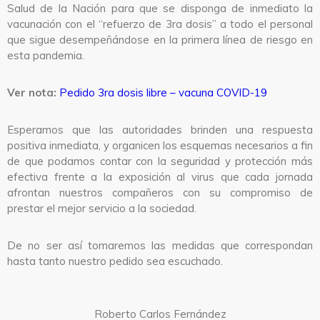
Salud de la Nación para que se disponga de inmediato la
vacunación con el “refuerzo de 3ra dosis” a todo el personal
que sigue desempeñándose en la primera línea de riesgo en
esta pandemia.
Ver nota:
Pedido 3ra dosis libre – vacuna COVID-19
Esperamos que las autoridades brinden una respuesta
positiva inmediata, y organicen los esquemas necesarios a fin
de que podamos contar con la seguridad y protección más
efectiva frente a la exposición al virus que cada jornada
afrontan nuestros compañeros con su compromiso de
prestar el mejor servicio a la sociedad.
De no ser así tomaremos las medidas que correspondan
hasta tanto nuestro pedido sea escuchado.
Roberto Carlos Fernández