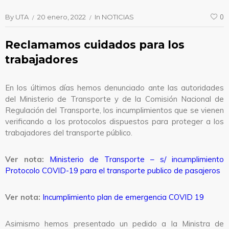
By
UTA
20 enero, 2022
In
NOTICIAS
0
Reclamamos cuidados para los
trabajadores
En los últimos días hemos denunciado ante las autoridades
del Ministerio de Transporte y de la Comisión Nacional de
Regulación del Transporte, los incumplimientos que se vienen
verificando a los protocolos dispuestos para proteger a los
trabajadores del transporte público.
Ver nota:
Ministerio de Transporte – s/ incumplimiento
Protocolo COVID-19 para el transporte publico de pasajeros
Ver nota:
Incumplimiento plan de emergencia COVID 19
Asimismo hemos presentado un pedido a la Ministra de