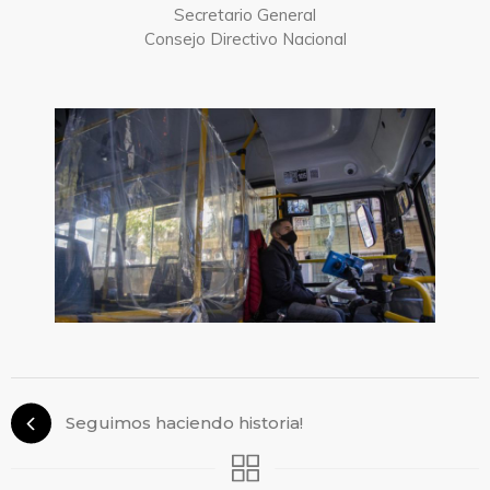
Secretario General
Consejo Directivo Nacional
Seguimos haciendo historia!