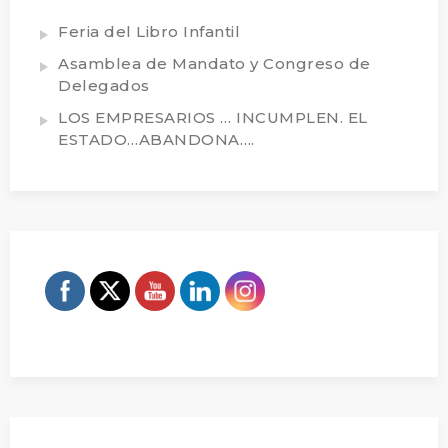
Feria del Libro Infantil
Asamblea de Mandato y Congreso de
Delegados
LOS EMPRESARIOS … INCUMPLEN. EL
ESTADO…ABANDONA….