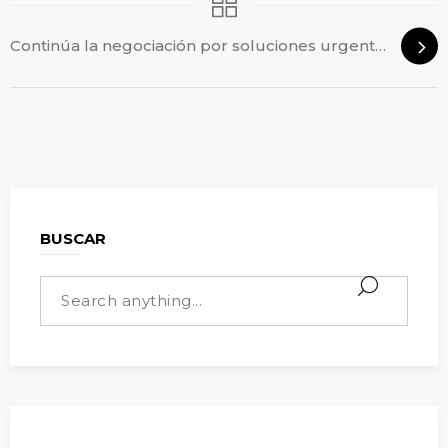
Continúa la negociación por soluciones urgentes para los Compañeros
BUSCAR