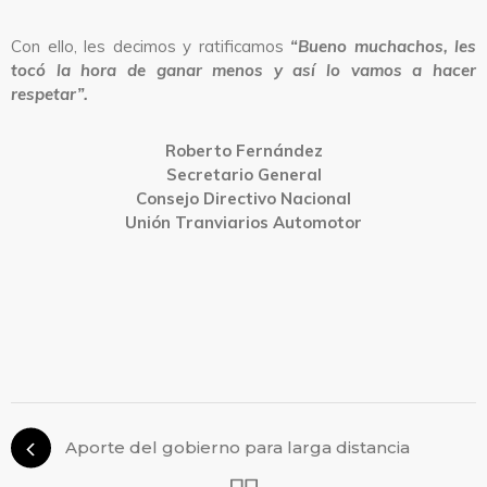
Con ello, les decimos y ratificamos
“Bueno muchachos, les
tocó la hora de ganar menos y así lo vamos a hacer
respetar”.
Roberto Fernández
Secretario General
Consejo Directivo Nacional
Unión Tranviarios Automotor
Aporte del gobierno para larga distancia