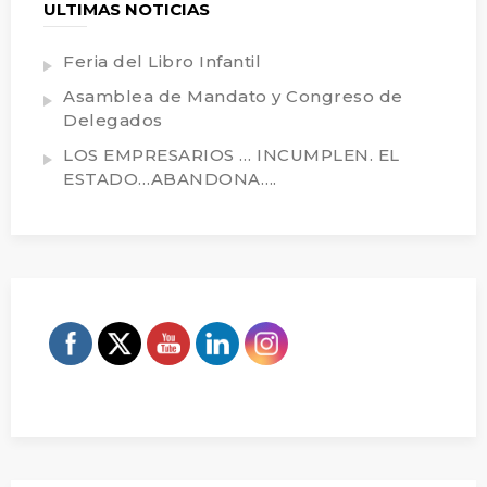
ULTIMAS NOTICIAS
Feria del Libro Infantil
Asamblea de Mandato y Congreso de
Delegados
LOS EMPRESARIOS … INCUMPLEN. EL
ESTADO…ABANDONA….