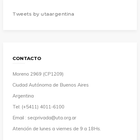
Tweets by utaargentina
CONTACTO
Moreno 2969 (CP1209)
Ciudad Autónoma de Buenos Aires
Argentina
Tel: (+5411) 4011-6100
Email : secprivada@uta.org.ar
Atención de lunes a viernes de 9 a 18Hs.