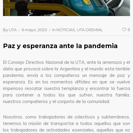
By
UTA
6 mayo, 2020
In
NOTICIAS
UTA GREMIAL
0
Paz y esperanza ante la pandemia
El Consejo Directivo Nacional de la UTA, ante la amenaza y el
daño que provoca sobre la Argentina y el mundo esta terrible
pandemia, envía a los compañeros un mensaje de paz y
esperanza. Es en los momentos difíciles en que se vuelve
imperioso rescatar nuestra templanza y encontrar la fuerza
para contener a todos los que sufren, nuestra familia,
nuestros compañeros y el conjunto de la comunidad.
Nosotros, como trabajadores de colectivos y subterráneos,
tenemos la misión de transportar a todos aquellos que son
los trabajadores de actividades esenciales, aquellas que no