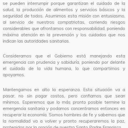
se pueden interrumpir porque garantizan el cuidado de la
salud, la producción de alimentos y servicios básicos y la
seguridad de todos. Asumimos esta misión con entusiasmo,
al servicio de nuestros compatriotas, corriendo riesgos
considerables que afrontamos con responsabilidad, poniendo
máxima atención en la prevención y los cuidados que nos
indican las autoridades sanitarias.
Consideramos que el Gobierno está manejando esta
emergencia con prudencia y sabiduría, poniendo por delante
el cuidado de la vida humana, lo que compartimos y
apoyamos.
Mantengamos en alto la esperanza. Esta situación va a
pasar, no sin pagar costos, pero confiamos que sean
mínimos. Esperemos que lo más pronto posible termine la
emergencia sanitaria y podamos concentrarnos entonces en
recuperar la economía. Somos hombres de fe y sabemos que
la normalidad va a volver y pronto recuperaremos la paz,
protegidos por la oración de nuestro Santo Padre Francisco.