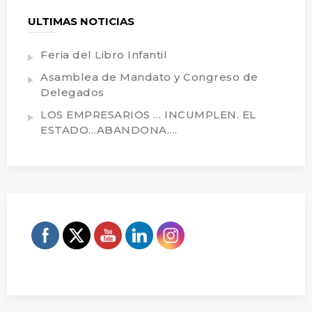
ULTIMAS NOTICIAS
Feria del Libro Infantil
Asamblea de Mandato y Congreso de
Delegados
LOS EMPRESARIOS … INCUMPLEN. EL
ESTADO…ABANDONA….