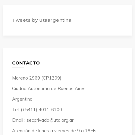
Tweets by utaargentina
CONTACTO
Moreno 2969 (CP1209)
Ciudad Autónoma de Buenos Aires
Argentina
Tel: (+5411) 4011-6100
Email : secprivada@uta.org.ar
Atención de lunes a viernes de 9 a 18Hs.