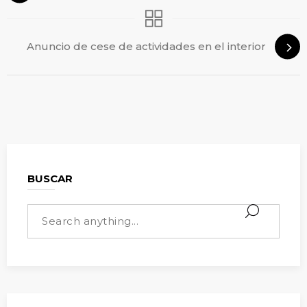
Anuncio de cese de actividades en el interior
BUSCAR