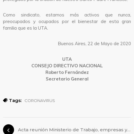
Como sindicato, estamos más activos que nunca,
preocupados y ocupados por el bienestar de esta gran
familia que es la UTA.
Buenos Aires, 22 de Mayo de 2020
UTA
CONSEJO DIRECTIVO NACIONAL
Roberto Fernández
Secretario General
Tags:
CORONAVIRUS
Acta reunión Ministerio de Trabajo, empresas y UTA