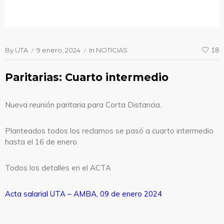
By
UTA
9 enero, 2024
In
NOTICIAS
18
Paritarias: Cuarto intermedio
Nueva reunión paritaria para Corta Distancia.
Planteados todos los reclamos se pasó a cuarto intermedio
hasta el 16 de enero.
Todos los detalles en el ACTA
Acta salarial UTA – AMBA, 09 de enero 2024