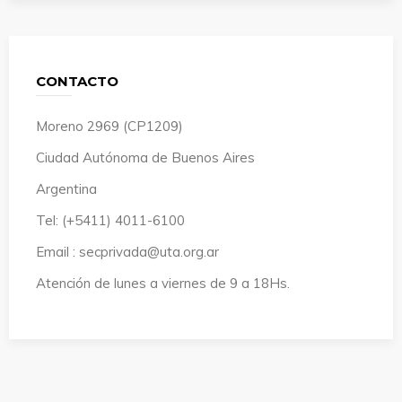
CONTACTO
Moreno 2969 (CP1209)
Ciudad Autónoma de Buenos Aires
Argentina
Tel: (+5411) 4011-6100
Email : secprivada@uta.org.ar
Atención de lunes a viernes de 9 a 18Hs.