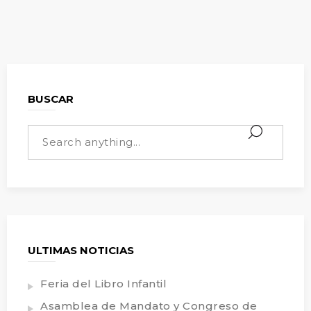
BUSCAR
ULTIMAS NOTICIAS
Feria del Libro Infantil
Asamblea de Mandato y Congreso de