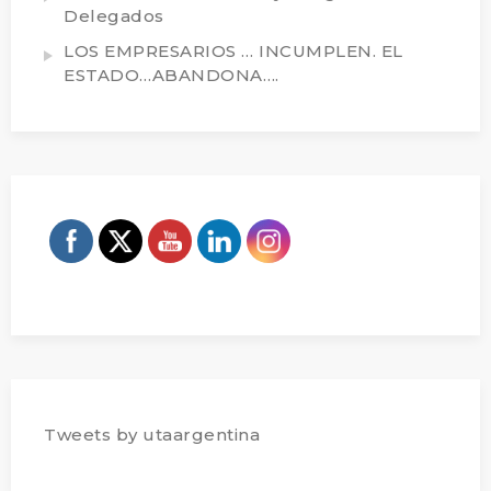
Delegados
LOS EMPRESARIOS … INCUMPLEN. EL
ESTADO…ABANDONA….
Tweets by utaargentina