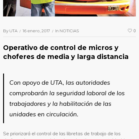
By
UTA
16 enero, 2017
In
NOTICIAS
0
Operativo de control de micros y
choferes de media y larga distancia
Con apoyo de UTA, las autoridades
comprobarán la seguridad laboral de los
trabajadores y la habilitación de las
unidades en circulación.
Se priorizará el control de las libretas de trabajo de los