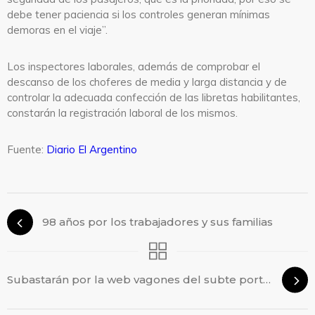
debe tener paciencia si los controles generan mínimas
demoras en el viaje”.
Los inspectores laborales, además de comprobar el
descanso de los choferes de media y larga distancia y de
controlar la adecuada confección de las libretas habilitantes,
constarán la registración laboral de los mismos.
Fuente:
Diario El Argentino
98 años por los trabajadores y sus familias
Subastarán por la web vagones del subte porteño