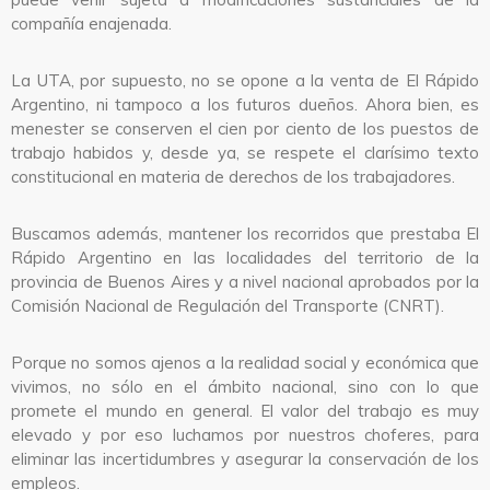
compañía enajenada.
La UTA, por supuesto, no se opone a la venta de El Rápido
Argentino, ni tampoco a los futuros dueños. Ahora bien, es
menester se conserven el cien por ciento de los puestos de
trabajo habidos y, desde ya, se respete el clarísimo texto
constitucional en materia de derechos de los trabajadores.
Buscamos además, mantener los recorridos que prestaba El
Rápido Argentino en las localidades del territorio de la
provincia de Buenos Aires y a nivel nacional aprobados por la
Comisión Nacional de Regulación del Transporte (CNRT).
Porque no somos ajenos a la realidad social y económica que
vivimos, no sólo en el ámbito nacional, sino con lo que
promete el mundo en general. El valor del trabajo es muy
elevado y por eso luchamos por nuestros choferes, para
eliminar las incertidumbres y asegurar la conservación de los
empleos.