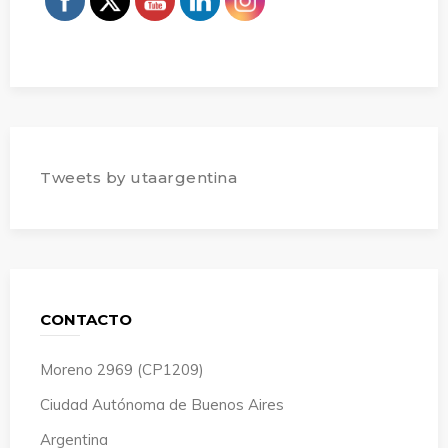
Tweets by utaargentina
CONTACTO
Moreno 2969 (CP1209)
Ciudad Autónoma de Buenos Aires
Argentina