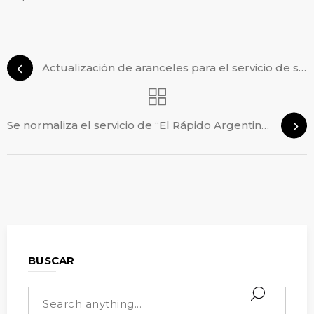
Actualización de aranceles para el servicio de salud
Se normaliza el servicio de “El Rápido Argentino”
BUSCAR