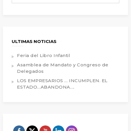
ULTIMAS NOTICIAS
Feria del Libro Infantil
Asamblea de Mandato y Congreso de
Delegados
LOS EMPRESARIOS … INCUMPLEN. EL
ESTADO…ABANDONA….