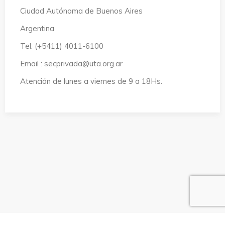
Ciudad Autónoma de Buenos Aires
Argentina
Tel: (+5411) 4011-6100
Email : secprivada@uta.org.ar
Atención de lunes a viernes de 9 a 18Hs.