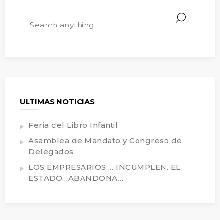
ULTIMAS NOTICIAS
Feria del Libro Infantil
Asamblea de Mandato y Congreso de
Delegados
LOS EMPRESARIOS … INCUMPLEN. EL
ESTADO…ABANDONA….