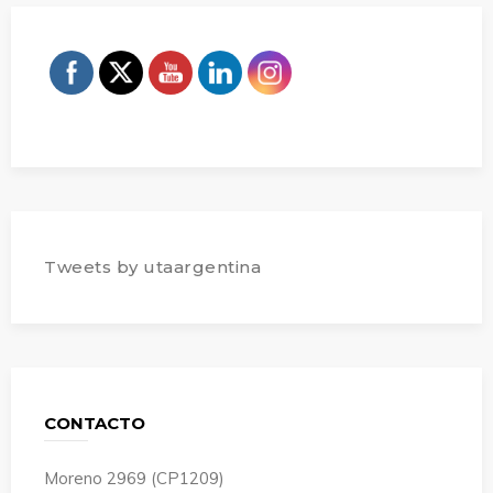
Tweets by utaargentina
CONTACTO
Moreno 2969 (CP1209)