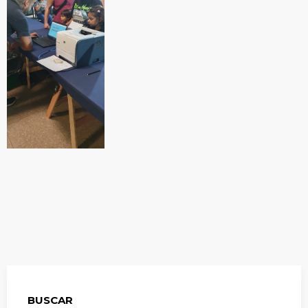
BUSCAR