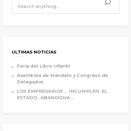
ULTIMAS NOTICIAS
Feria del Libro Infantil
Asamblea de Mandato y Congreso de
Delegados
LOS EMPRESARIOS … INCUMPLEN. EL
ESTADO…ABANDONA….