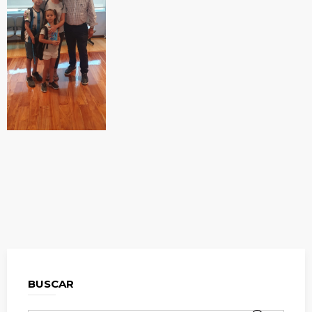
BUSCAR