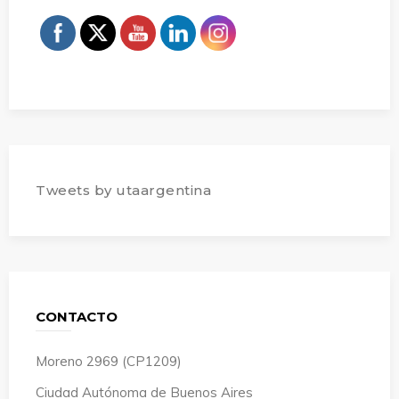
Tweets by utaargentina
CONTACTO
Moreno 2969 (CP1209)
Ciudad Autónoma de Buenos Aires