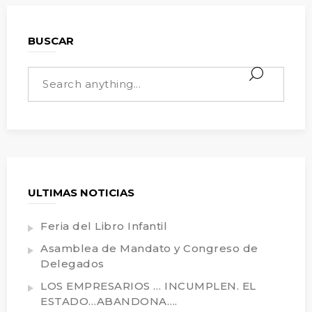
BUSCAR
ULTIMAS NOTICIAS
Feria del Libro Infantil
Asamblea de Mandato y Congreso de
Delegados
LOS EMPRESARIOS … INCUMPLEN. EL
ESTADO…ABANDONA….