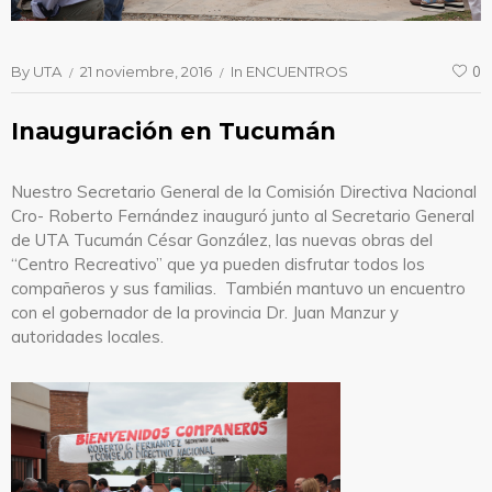
By
UTA
21 noviembre, 2016
In
ENCUENTROS
0
Inauguración en Tucumán
Nuestro Secretario General de la Comisión Directiva Nacional
Cro- Roberto Fernández inauguró junto al Secretario General
de UTA Tucumán César González, las nuevas obras del
“Centro Recreativo” que ya pueden disfrutar todos los
compañeros y sus familias. También mantuvo un encuentro
con el gobernador de la provincia Dr. Juan Manzur y
autoridades locales.