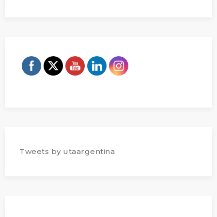
Tweets by utaargentina