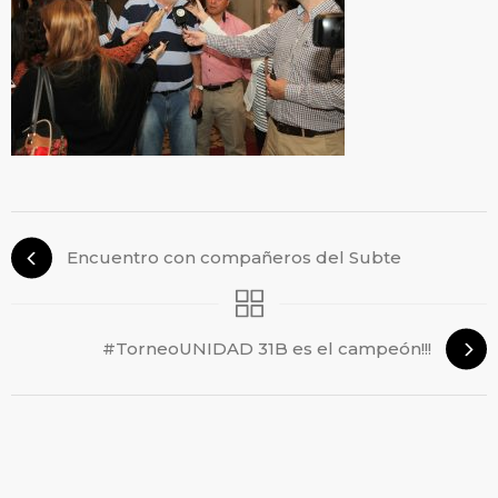
Encuentro con compañeros del Subte
#TorneoUNIDAD 31B es el campeón!!!