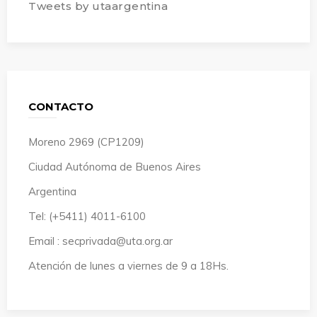
Tweets by utaargentina
CONTACTO
Moreno 2969 (CP1209)
Ciudad Autónoma de Buenos Aires
Argentina
Tel: (+5411) 4011-6100
Email : secprivada@uta.org.ar
Atención de lunes a viernes de 9 a 18Hs.