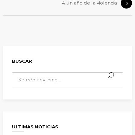
A un año de la violencia
BUSCAR
ULTIMAS NOTICIAS