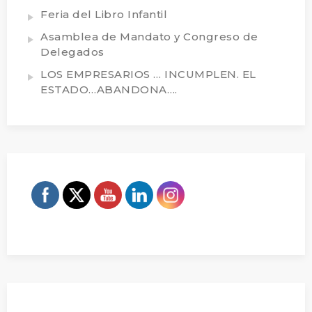
Feria del Libro Infantil
Asamblea de Mandato y Congreso de
Delegados
LOS EMPRESARIOS … INCUMPLEN. EL
ESTADO…ABANDONA….