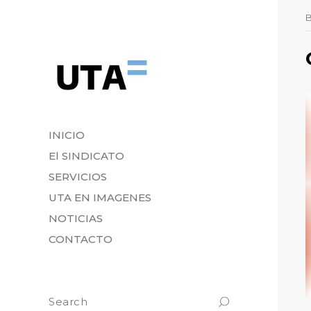
INICIO
El SINDICATO
SERVICIOS
UTA EN IMAGENES
NOTICIAS
CONTACTO