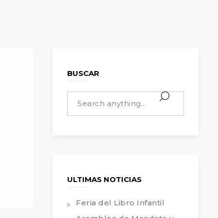
BUSCAR
ULTIMAS NOTICIAS
Feria del Libro Infantil