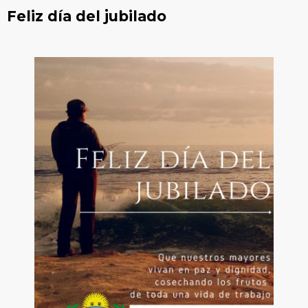
Feliz día del jubilado