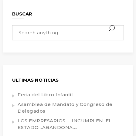
BUSCAR
ULTIMAS NOTICIAS
Feria del Libro Infantil
Asamblea de Mandato y Congreso de
Delegados
LOS EMPRESARIOS … INCUMPLEN. EL
ESTADO…ABANDONA….