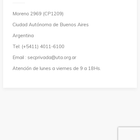
Moreno 2969 (CP1209)
Ciudad Autónoma de Buenos Aires
Argentina
Tel: (+5411) 4011-6100
Email : secprivada@uta.org.ar
Atención de lunes a viernes de 9 a 18Hs.