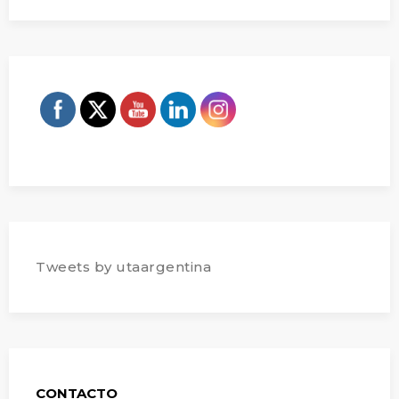
Tweets by utaargentina
CONTACTO