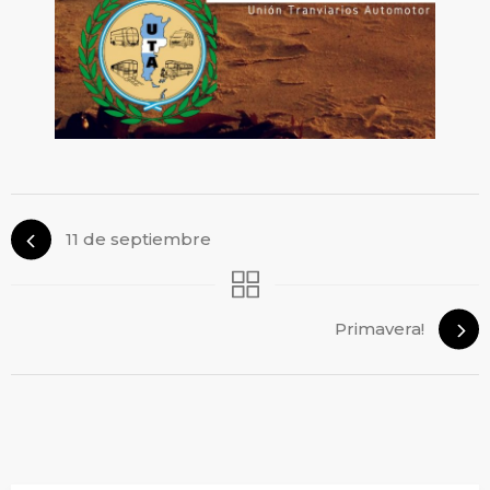
11 de septiembre
Primavera!