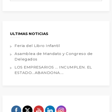
ULTIMAS NOTICIAS
Feria del Libro Infantil
Asamblea de Mandato y Congreso de
Delegados
LOS EMPRESARIOS … INCUMPLEN. EL
ESTADO…ABANDONA….