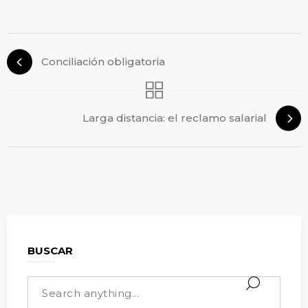
Conciliación obligatoria
Larga distancia: el reclamo salarial
BUSCAR