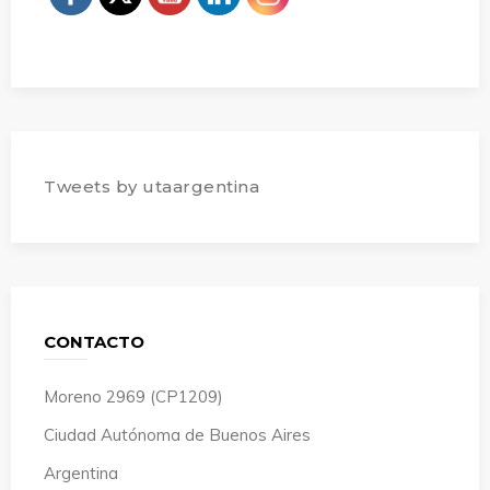
Tweets by utaargentina
CONTACTO
Moreno 2969 (CP1209)
Ciudad Autónoma de Buenos Aires
Argentina