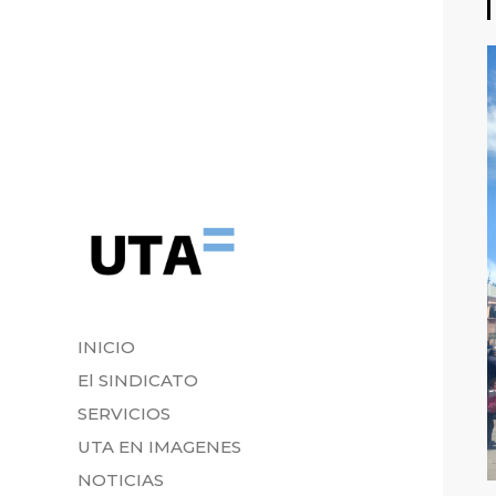
INICIO
El SINDICATO
SERVICIOS
UTA EN IMAGENES
NOTICIAS