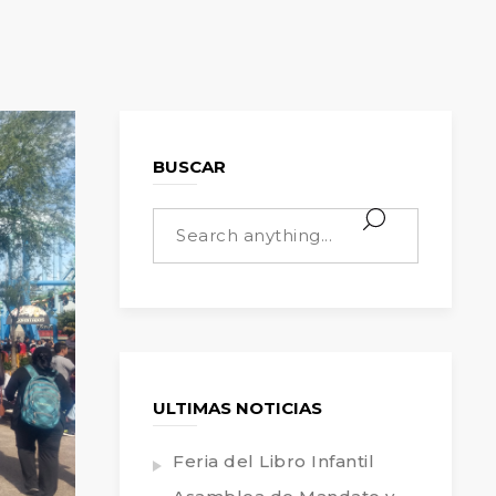
BUSCAR
ULTIMAS NOTICIAS
Feria del Libro Infantil