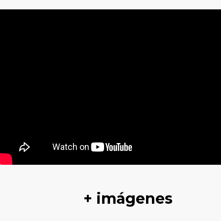
+ imágenes