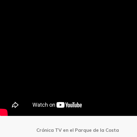
Crónica TV en el Parque de la Costa