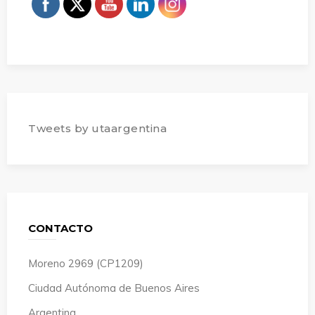
Tweets by utaargentina
CONTACTO
Moreno 2969 (CP1209)
Ciudad Autónoma de Buenos Aires
Argentina