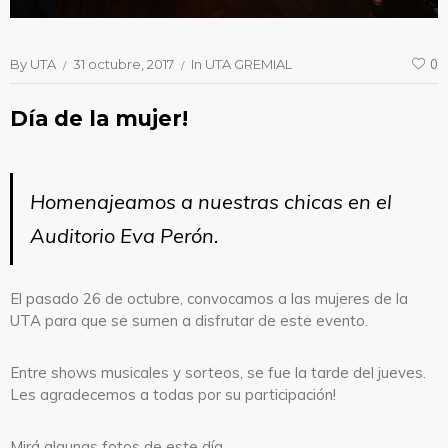
By
UTA
31 octubre, 2017
In
UTA GREMIAL
0
Día de la mujer!
Homenajeamos a nuestras chicas en el
Auditorio Eva Perón.
El pasado 26 de octubre, convocamos a las mujeres de la
UTA para que se sumen a disfrutar de este evento.
Entre shows musicales y sorteos, se fue la tarde del jueves.
Les agradecemos a todas por su participación!
Mirá algunas fotos de este día.