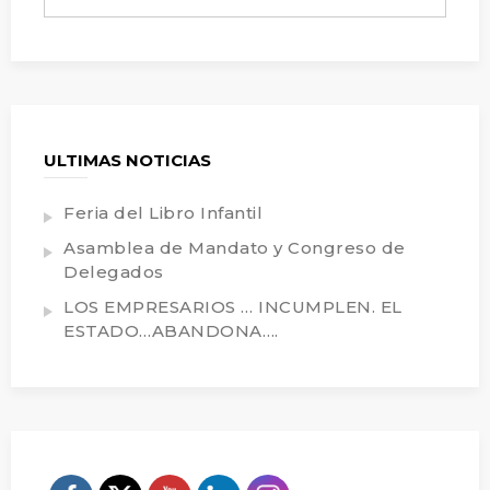
ULTIMAS NOTICIAS
Feria del Libro Infantil
Asamblea de Mandato y Congreso de
Delegados
LOS EMPRESARIOS … INCUMPLEN. EL
ESTADO…ABANDONA….