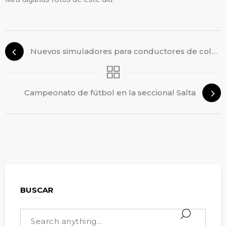
Nuevos simuladores para conductores de colectivos
Campeonato de fútbol en la seccional Salta
BUSCAR