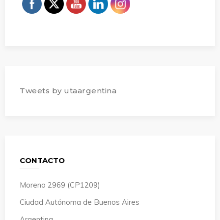
Tweets by utaargentina
CONTACTO
Moreno 2969 (CP1209)
Ciudad Autónoma de Buenos Aires
Argentina