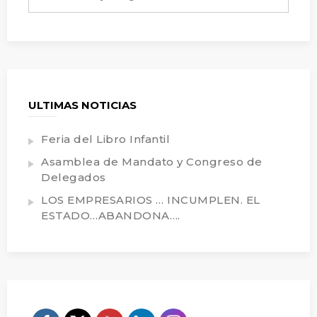
ULTIMAS NOTICIAS
Feria del Libro Infantil
Asamblea de Mandato y Congreso de
Delegados
LOS EMPRESARIOS … INCUMPLEN. EL
ESTADO…ABANDONA….