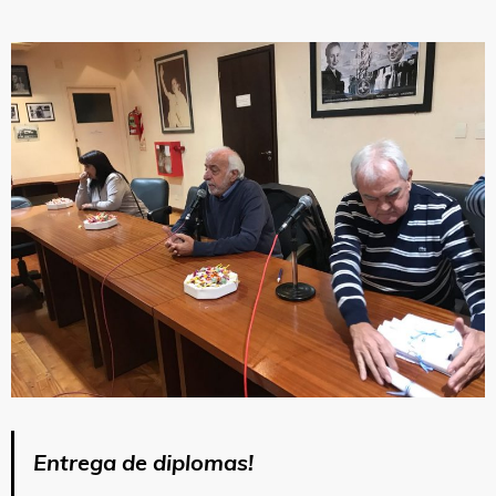
Entrega de diplomas!