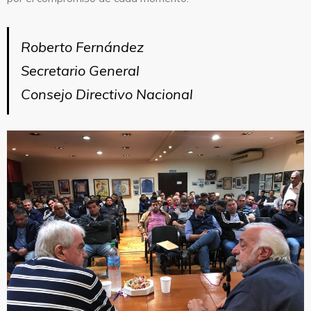
Roberto Fernández
Secretario General
Consejo Directivo Nacional